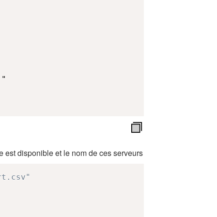
le est disponible et le nom de ces serveurs
rt.csv"