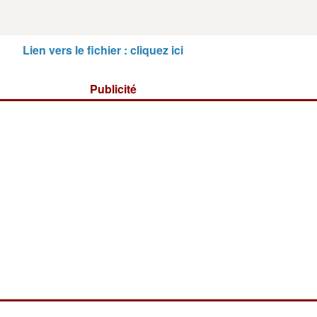
Lien vers le fichier : cliquez ici
Publicité