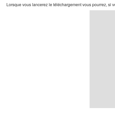
Lorsque vous lancerez le téléchargement vous pourrez, si vo