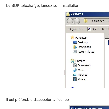
Le SDK téléchargé, lancez son installation
Il est préférable d'accepter la licence