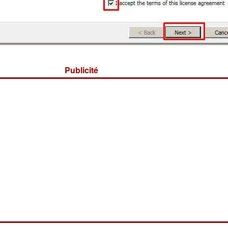
Publicité