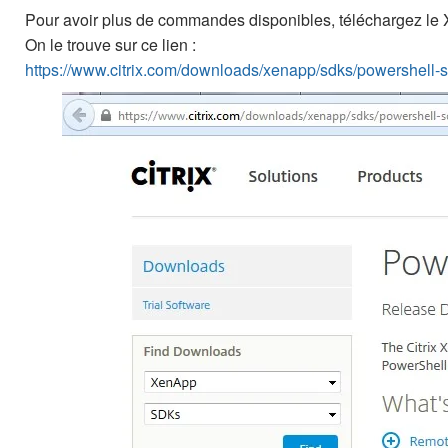
Pour avoir plus de commandes disponibles, téléchargez l
On le trouve sur ce lien :
https://www.citrix.com/downloads/xenapp/sdks/powershell-s