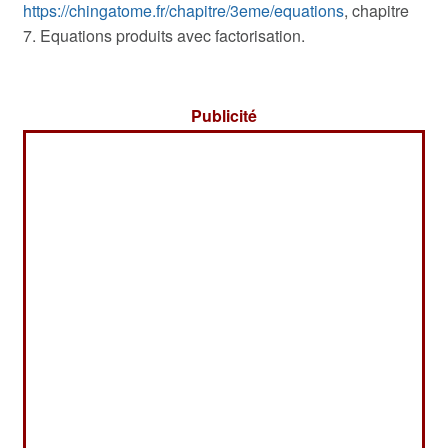
https://chingatome.fr/chapitre/3eme/equations
, chapitre
7. Equations produits avec factorisation.
Publicité