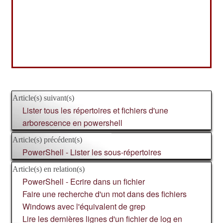
Article(s) suivant(s)
Lister tous les répertoires et fichiers d'une
arborescence en powershell
Article(s) précédent(s)
PowerShell - Lister les sous-répertoires
Article(s) en relation(s)
PowerShell - Ecrire dans un fichier
Faire une recherche d'un mot dans des fichiers
Windows avec l'équivalent de grep
Lire les dernières lignes d'un fichier de log en