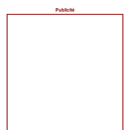
Publicité