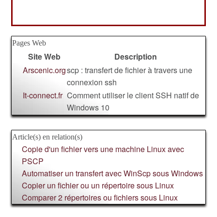
Pages Web
Site Web
Description
Arscenic.org
scp : transfert de fichier à travers une
connexion ssh
It-connect.fr
Comment utiliser le client SSH natif de
Windows 10
Article(s) en relation(s)
Copie d'un fichier vers une machine Linux avec
PSCP
Automatiser un transfert avec WinScp sous Windows
Copier un fichier ou un répertoire sous Linux
Comparer 2 répertoires ou fichiers sous Linux