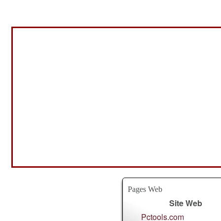
Pages Web
Site Web
Pctools.com