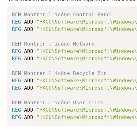
REM Montrer l'icône Control Panel
REG
 ADD 
"HKCU\Software\Microsoft\Windows
REG
 ADD 
"HKCU\Software\Microsoft\Windows
REM Montrer l'icône Network
REG
 ADD 
"HKCU\Software\Microsoft\Windows
REG
 ADD 
"HKCU\Software\Microsoft\Windows
REM Montrer l'icône Recycle Bin
REG
 ADD 
"HKCU\Software\Microsoft\Windows
REG
 ADD 
"HKCU\Software\Microsoft\Windows
REM Montrer l'icône User Files
REG
 ADD 
"HKCU\Software\Microsoft\Windows
REG
 ADD 
"HKCU\Software\Microsoft\Windows