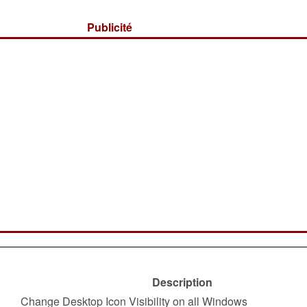
Publicité
Description
Change Desktop Icon Visibility on all Windows