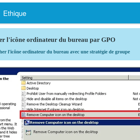
Ethique
r l'icône ordinateur du bureau par GPO
r l'icône ordinateur du bureau avec une stratégie de groupe