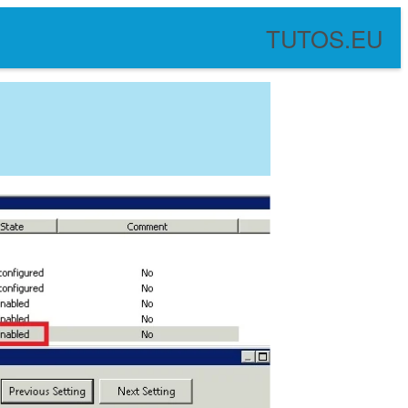
TUTOS.EU