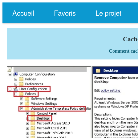
Accueil
Favoris
Le projet
Cache
Comment cache