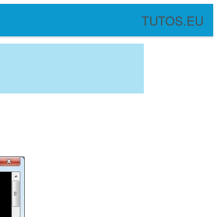
TUTOS.EU