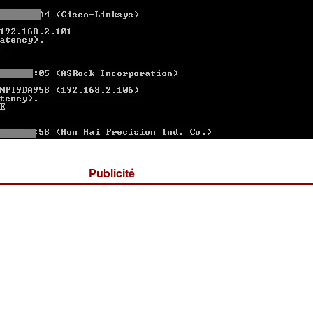
Publicité