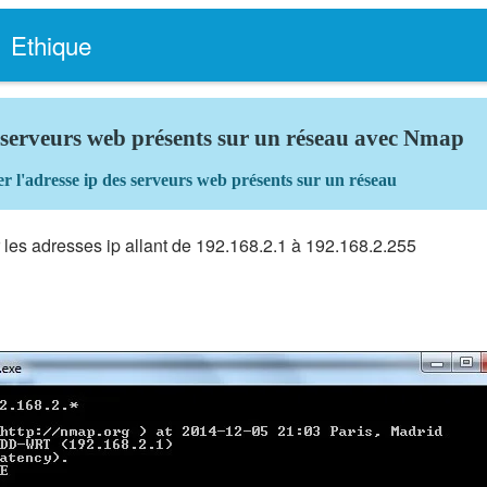
Ethique
s serveurs web présents sur un réseau avec Nmap
r l'adresse ip des serveurs web présents sur un réseau
 les adresses ip allant de 192.168.2.1 à 192.168.2.255