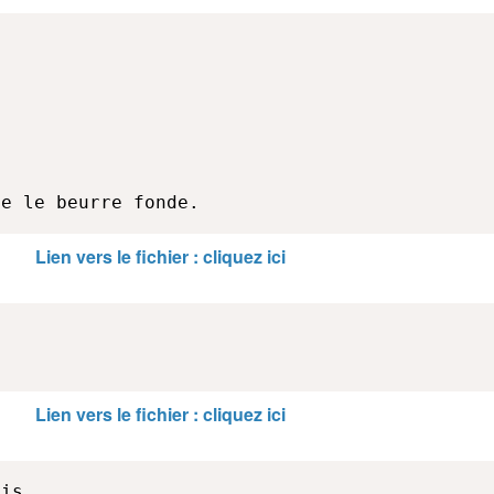
ue le beurre fonde.
Lien vers le fichier : cliquez ici
Lien vers le fichier : cliquez ici
is
