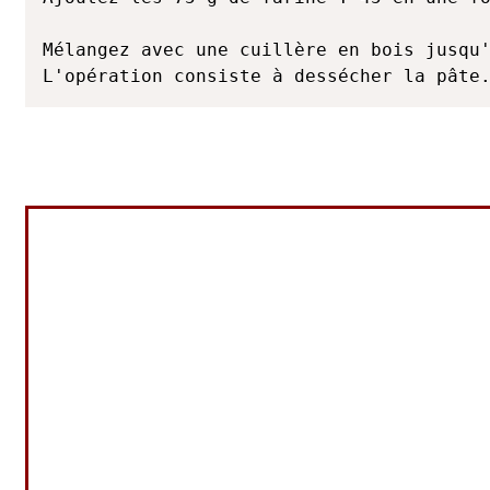
Mélangez avec une cuillère en bois jusqu'
L'opération consiste à dessécher la pâte