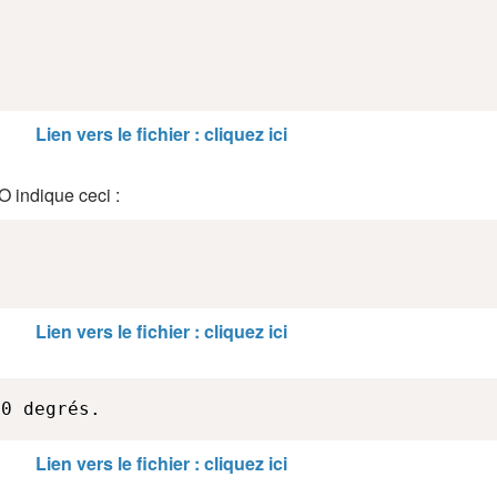
Lien vers le fichier : cliquez ici
 indique ceci :
Lien vers le fichier : cliquez ici
00 degrés.
Lien vers le fichier : cliquez ici