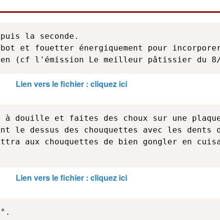
puis la seconde.

bot et fouetter énergiquement pour incorporer
ien (cf l'émission Le meilleur pâtissier du 8
Lien vers le fichier : cliquez ici
 à douille et faites des choux sur une plaque
nt le dessus des chouquettes avec les dents d
ttra aux chouquettes de bien gongler en cuisa
Lien vers le fichier : cliquez ici
°.
