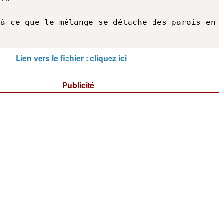
à ce que le mélange se détache des parois en 
.
Lien vers le fichier : cliquez ici
Publicité