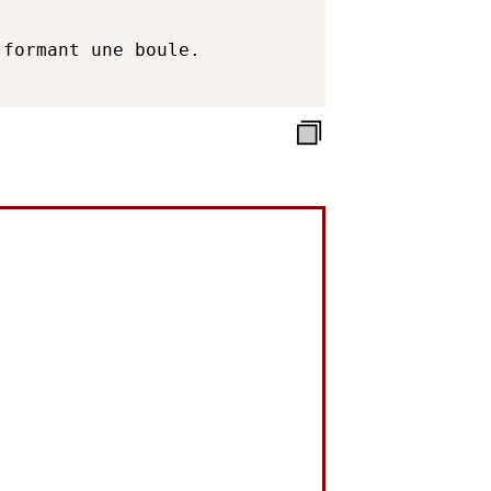
formant une boule.
