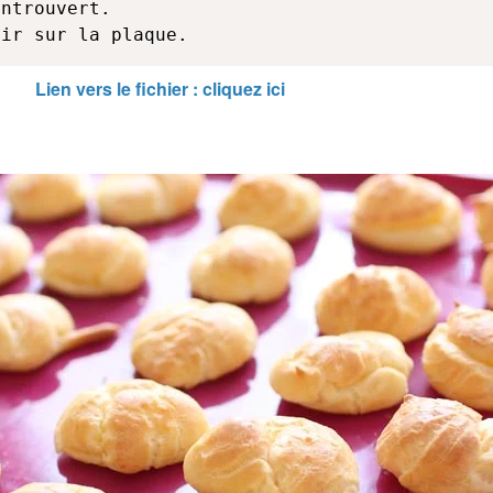
ntrouvert.

dir sur la plaque.
Lien vers le fichier : cliquez ici