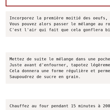
Incorporez la première moitié des oeufs, 
Vous pouvez alors passer le mélange au ro
C'est l'air qui fait que cela gonflera b
Mettez de suite le mélange dans une poche
Juste avant d'enfourner, tapotez légèreme
Cela donnera une forme régulière et perme
Saupoudrez de sucre en grain.
Chauffez au four pendant 15 minutes à 200