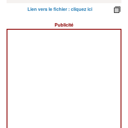
Lien vers le fichier : cliquez ici
Publicité