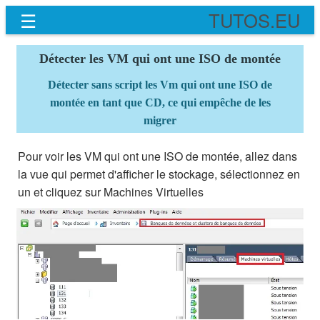
☰
TUTOS.EU
Détecter les VM qui ont une ISO de montée
Détecter sans script les Vm qui ont une ISO de
montée en tant que CD, ce qui empêche de les
migrer
Pour voir les VM qui ont une ISO de montée, allez dans
la vue qui permet d'afficher le stockage, sélectionnez en
un et cliquez sur Machines Virtuelles