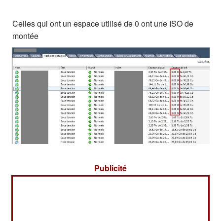
Celles qui ont un espace utilisé de 0 ont une ISO de
montée
Publicité