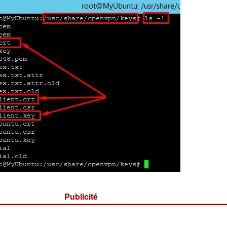
Publicité