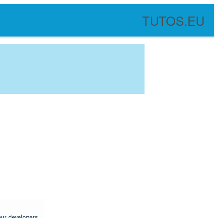
TUTOS.EU