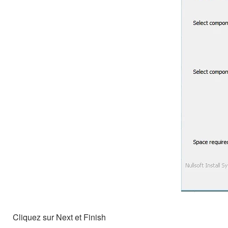
Cliquez sur Next et Finish