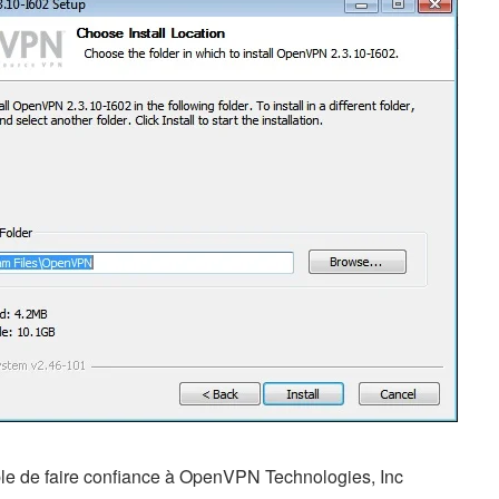
rable de faire confiance à OpenVPN Technologies, Inc