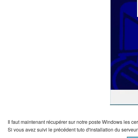
Il faut maintenant récupérer sur notre poste Windows les ce
Si vous avez suivi le précédent tuto d'installation du serve