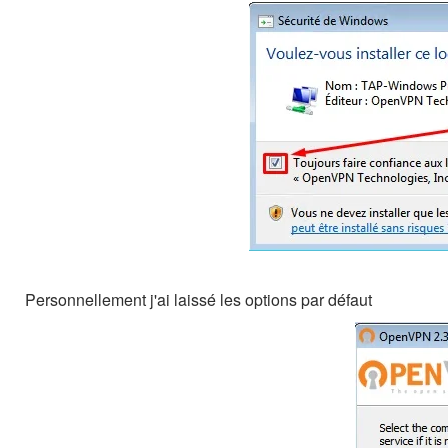
Personnellement j'ai laissé les options par défaut