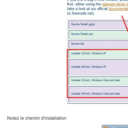
Notez le chemin d'installation