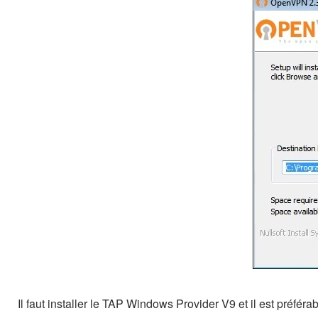
Il faut installer le TAP Windows Provider V9 et il est préfé