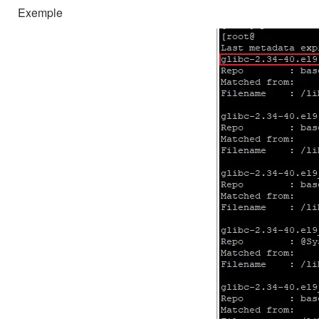
Exemple