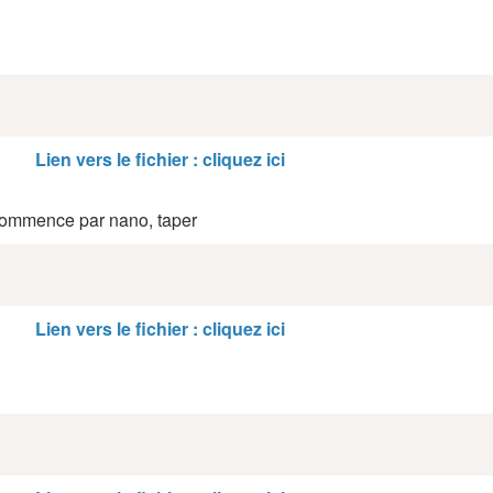
Lien vers le fichier : cliquez ici
 commence par nano, taper
Lien vers le fichier : cliquez ici