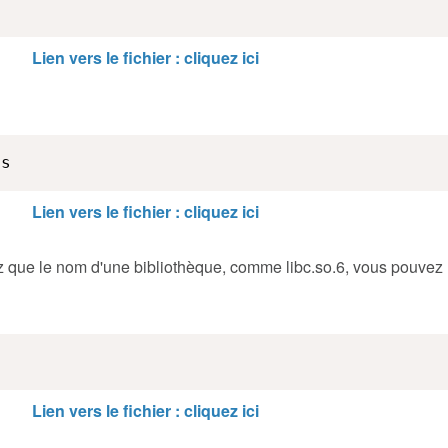
Lien vers le fichier : cliquez ici
es
Lien vers le fichier : cliquez ici
z que le nom d'une bibliothèque, comme libc.so.6, vous pouvez r
Lien vers le fichier : cliquez ici