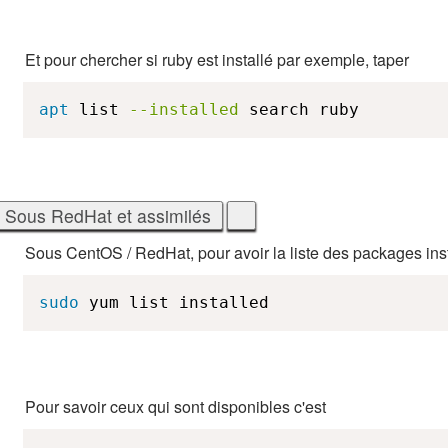
Et pour chercher si ruby est installé par exemple, taper
apt
 list 
--installed
 search ruby
Sous CentOS / RedHat, pour avoir la liste des packages inst
sudo
 yum list installed
Pour savoir ceux qui sont disponibles c'est