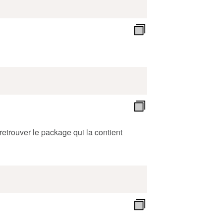
etrouver le package qui la contient