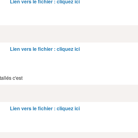
Lien vers le fichier : cliquez ici
Lien vers le fichier : cliquez ici
allés c'est
Lien vers le fichier : cliquez ici