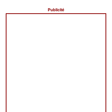
Publicité