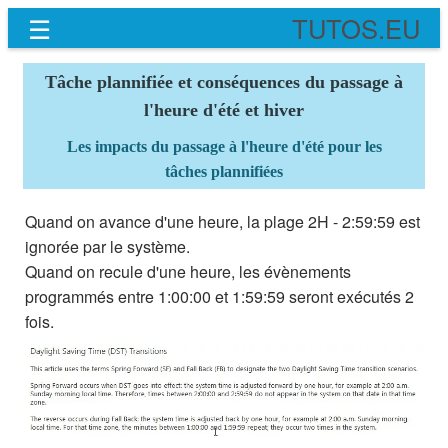
☰
TUTOS.EU
Tâche plannifiée et conséquences du passage à
l'heure d'été et hiver
Les impacts du passage à l'heure d'été pour les
tâches plannifiées
Quand on avance d'une heure, la plage 2H - 2:59:59 est
ignorée par le système.
Quand on recule d'une heure, les évènements
programmés entre 1:00:00 et 1:59:59 seront exécutés 2
fois.