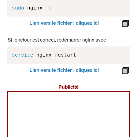
sudo
 nginx 
-t
Lien vers le fichier : cliquez ici
Si le retour est correct, redémarrer nginx avec
service
 nginx restart
Lien vers le fichier : cliquez ici
Publicité