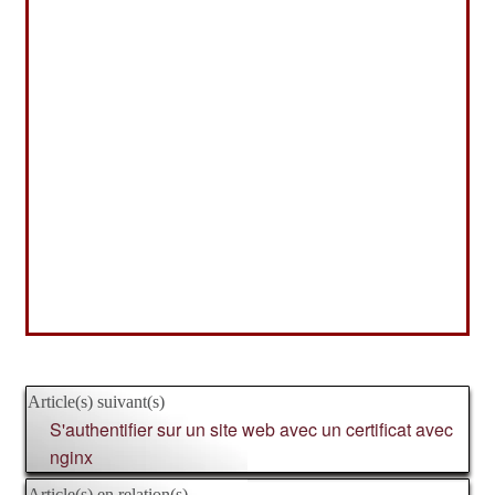
Article(s) suivant(s)
S'authentifier sur un site web avec un certificat avec
nginx
Article(s) en relation(s)