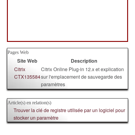
Pages Web
Site Web
Description
Citrix
Citrix Online Plug-in 12.x et explication
CTX135584
sur l'emplacement de sauvegarde des
paramètres
Article(s) en relation(s)
Trouver la clé de registre utilisée par un logiciel pour
stocker un paramètre