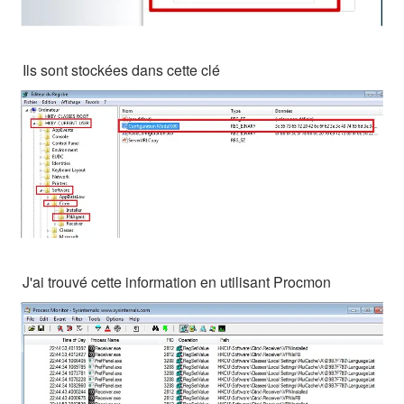
Ils sont stockées dans cette clé
J'ai trouvé cette information en utilisant Procmon