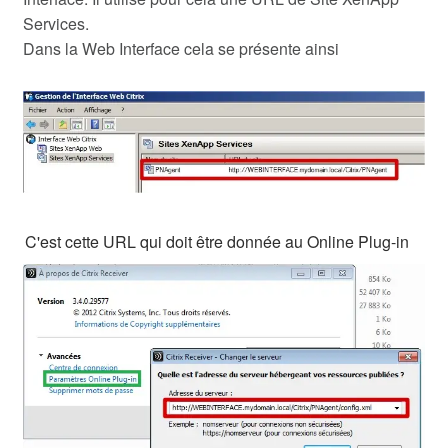
Services.
Dans la Web Interface cela se présente ainsi
C'est cette URL qui doit être donnée au Online Plug-in