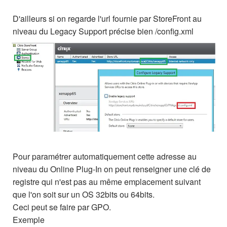
D'ailleurs si on regarde l'url fournie par StoreFront au
niveau du Legacy Support précise bien /config.xml
Pour paramétrer automatiquement cette adresse au
niveau du Online Plug-In on peut renseigner une clé de
registre qui n'est pas au même emplacement suivant
que l'on soit sur un OS 32bits ou 64bits.
Ceci peut se faire par GPO.
Exemple