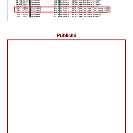
Publicité