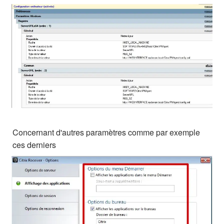
Concernant d'autres paramètres comme par exemple
ces derniers