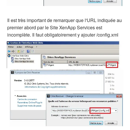
Il est très important de remarquer que l'URL indiquée au
premier abord par le Site XenApp Services est
incomplète. Il faut obligatoirement y ajouter /config.xml