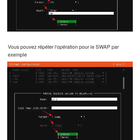
Vous pouvez répéter l'opération pour le SWAP par
exemple