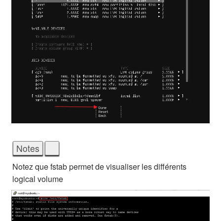
Notez que fstab permet de visualiser les différents
logical volume