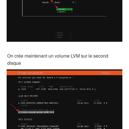
On crée maintenant un volume LVM sur le second
disque