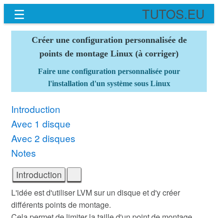
☰
TUTOS.EU
Créer une configuration personnalisée de
points de montage Linux (à corriger)
Faire une configuration personnalisée pour
l'installation d'un système sous Linux
Introduction
Avec 1 disque
Avec 2 disques
Notes
L'idée est d'utiliser LVM sur un disque et d'y créer
différents points de montage.
Cela permet de limiter la taille d'un point de montage