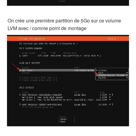
On crée une première partition de 5Go sur ce volume
LVM avec / comme point de montage