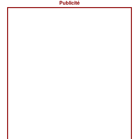
Publicité