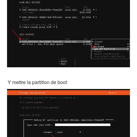
Y mettre la partition de boot