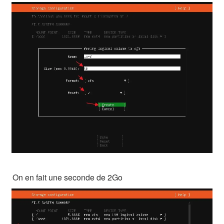
On en fait une seconde de 2Go