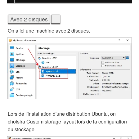
On a ici une machine avec 2 disques.
Lors de l'installation d'une distribution Ubuntu, on
choisira Custom storage layout lors de la configuration
du stockage