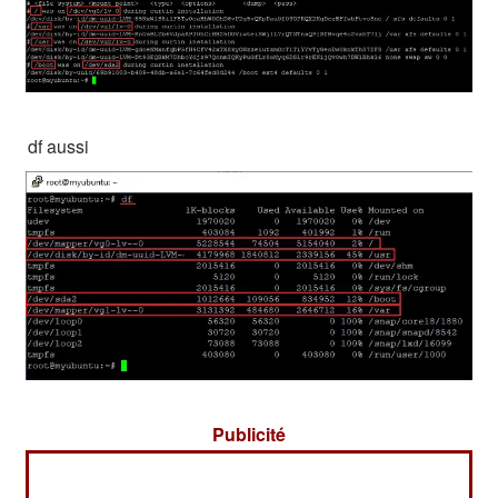
df aussi
Publicité