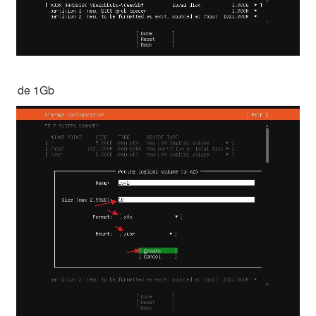
de 1Gb