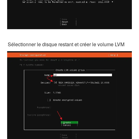
Sélectionner le disque restant et créer le volume LVM