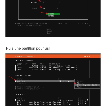
Puis une partition pour usr