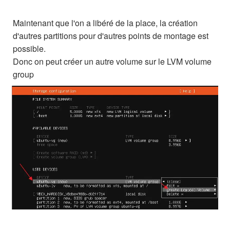
Maintenant que l'on a libéré de la place, la création
d'autres partitions pour d'autres points de montage est
possible.
Donc on peut créer un autre volume sur le LVM volume
group