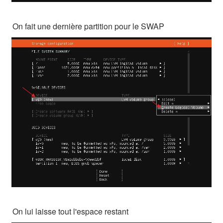
On fait une dernière partition pour le SWAP
On lui laisse tout l'espace restant