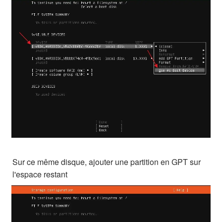
Sur ce même disque, ajouter une partition en GPT sur
l'espace restant