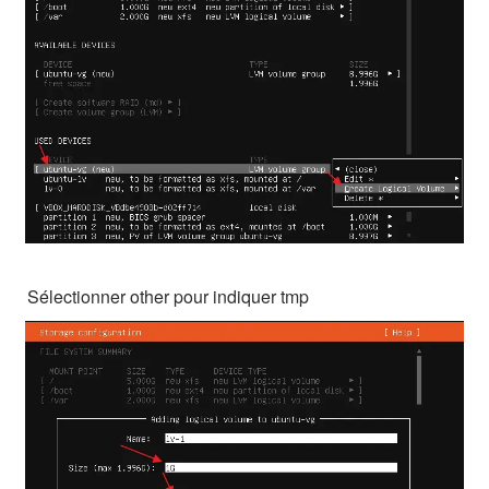
Sélectionner other pour indiquer tmp