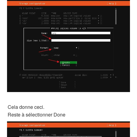
Cela donne ceci.
Reste à sélectionner Done