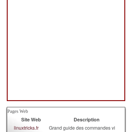
Pages Web
Site Web
Description
linuxtricks.fr
Grand guide des commandes vi