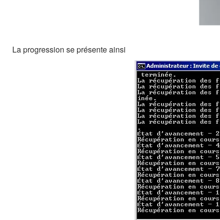
La progression se présente ainsi