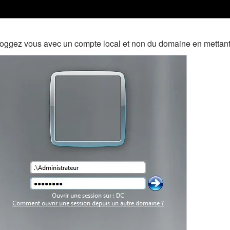
oggez vous avec un compte local et non du domaine en mettant .