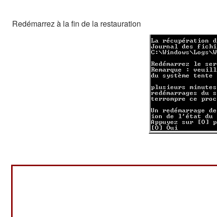
Redémarrez à la fin de la restauration