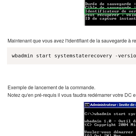
Maintenant que vous avez l'identifiant de la sauvegarde à re
wbadmin start systemstaterecovery -versi
Exemple de lancement de la commande.
Notez qu'en pré-requis il vous faudra redémarrer votre DC e