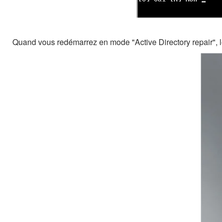
Quand vous redémarrez en mode "Active Directory repair", l