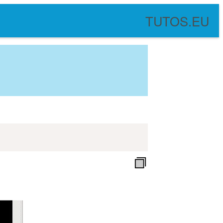
TUTOS.EU