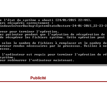
Publicité