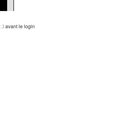
\ avant le login