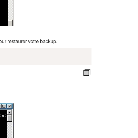
our restaurer votre backup.