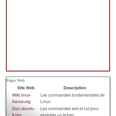
Pages Web
Site Web
Description
Wiki.linux-
Les commandes fondamentales de
france.org
Linux
Doc.ubuntu-
Les commandes sed et cut pour
fr.org
exploiter un fichier