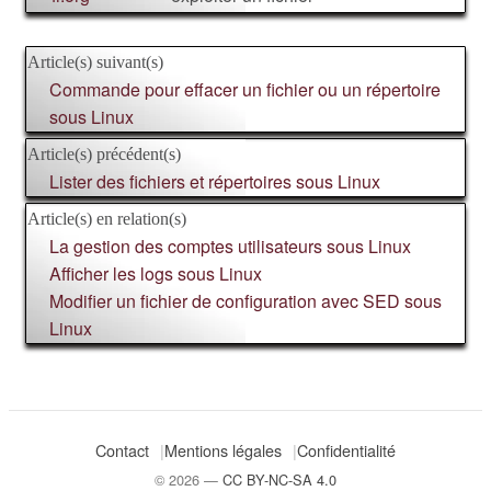
Article(s) suivant(s)
Commande pour effacer un fichier ou un répertoire
sous Linux
Article(s) précédent(s)
Lister des fichiers et répertoires sous Linux
Article(s) en relation(s)
La gestion des comptes utilisateurs sous Linux
Afficher les logs sous Linux
Modifier un fichier de configuration avec SED sous
Linux
Contact
Mentions légales
Confidentialité
© 2026 —
CC BY-NC-SA 4.0