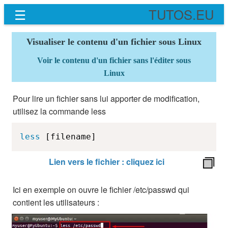
☰
TUTOS.EU
Visualiser le contenu d'un fichier sous Linux
Voir le contenu d'un fichier sans l'éditer sous
Linux
Pour lire un fichier sans lui apporter de modification,
utilisez la commande less
less
 [filename]
Lien vers le fichier : cliquez ici
Ici en exemple on ouvre le fichier /etc/passwd qui
contient les utilisateurs :