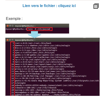
Lien vers le fichier : cliquez ici
Exemple :