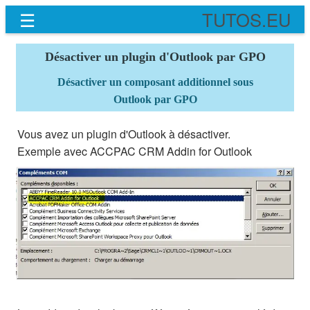
☰
TUTOS.EU
Désactiver un plugin d'Outlook par GPO
Désactiver un composant additionnel sous
Outlook par GPO
Vous avez un plugin d'Outlook à désactiver.
Exemple avec ACCPAC CRM Addin for Outlook