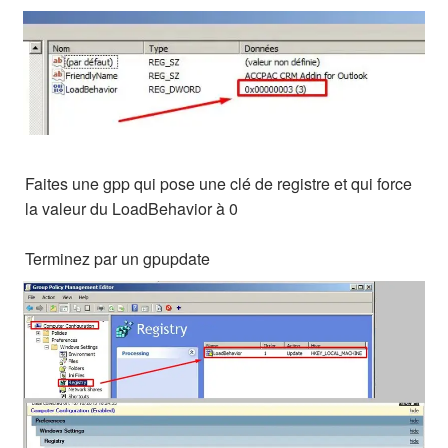
Faites une gpp qui pose une clé de registre et qui force
la valeur du LoadBehavior à 0
Terminez par un gpupdate