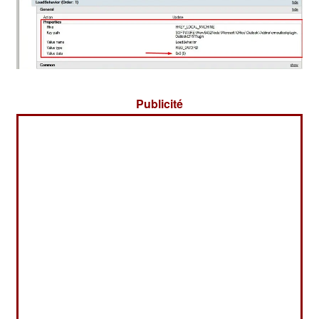
Publicité