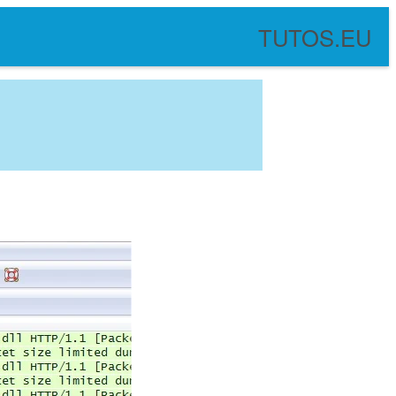
TUTOS.EU