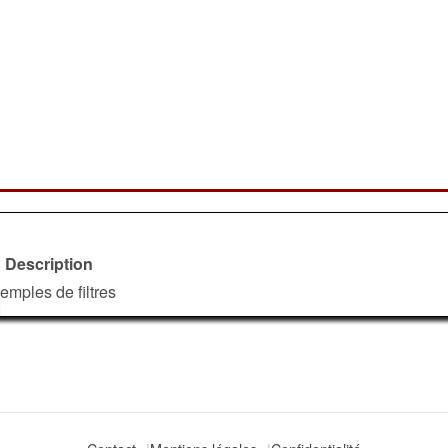
Description
emples de filtres