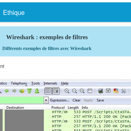
Ethique
Wireshark : exemples de filtres
Différents exemples de filtres avec Wireshark
ent