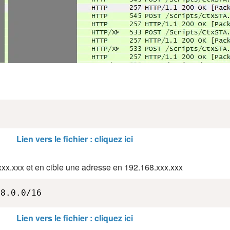
Lien vers le fichier : cliquez ici
xx.xxx et en cible une adresse en 192.168.xxx.xxx
68.0.0/16
Lien vers le fichier : cliquez ici