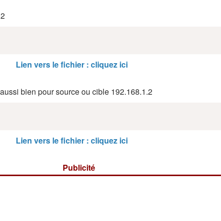
.2
Lien vers le fichier : cliquez ici
 aussi bien pour source ou cible 192.168.1.2
Lien vers le fichier : cliquez ici
Publicité