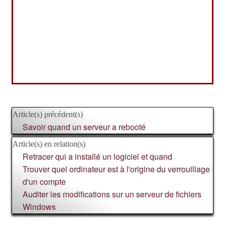
Article(s) précédent(s)
Savoir quand un serveur a rebooté
Article(s) en relation(s)
Retracer qui a installé un logiciel et quand
Trouver quel ordinateur est à l'origine du verrouillage
d'un compte
Auditer les modifications sur un serveur de fichiers
Windows