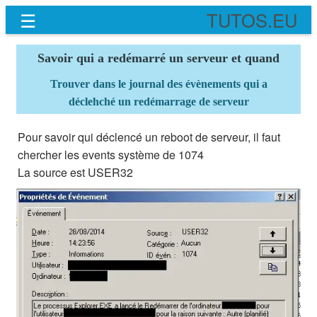
☰
TUTOS.EU
Savoir qui a redémarré un serveur et quand
Trouver dans le journal des évènements qui a
déclehché un redémarrage de serveur
Pour savoir qui déclencé un reboot de serveur, il faut
chercher les events système de 1074
La source est USER32