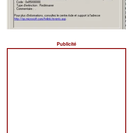
Publicité