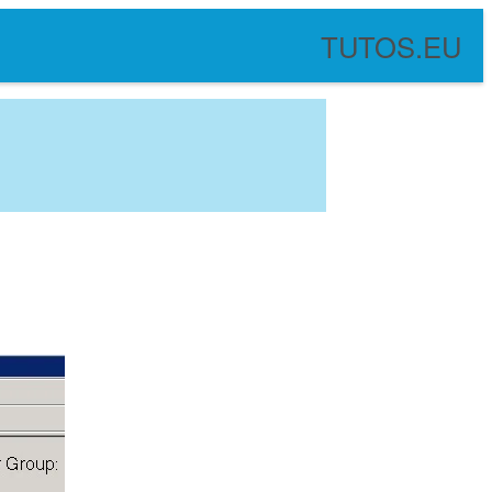
TUTOS.EU