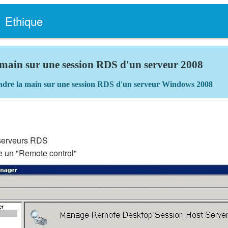
Ethique
 main sur une session RDS d'un serveur 2008
re la main sur une session RDS d'un serveur Windows 2008
s serveurs RDS
re un "Remote control"