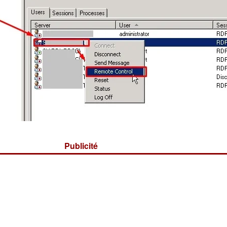
Publicité