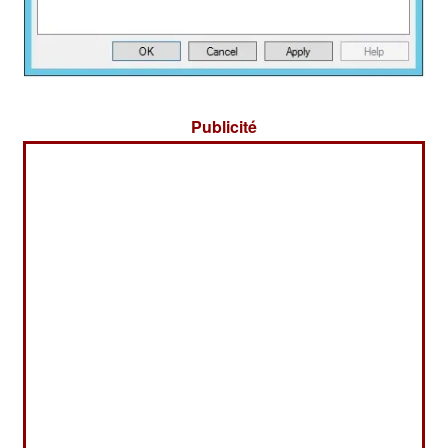
Publicité