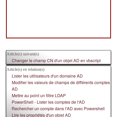
Article(s) suivant(s)
Changer le champ CN d'un objet AD en vbscript
Article(s) en relation(s)
Lister les utilisateurs d'un domaine AD
Modifier les valeurs de champs de différents comptes
AD
Mettre au point un filtre LDAP
PowerShell - Lister les comptes de l'AD
Rechercher un compte dans l'AD avec Powershell
Lire les propriétés d'un objet AD