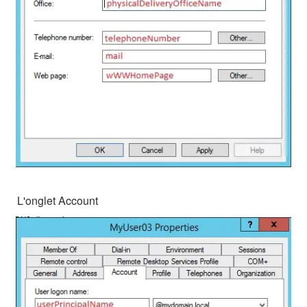
L'onglet Account