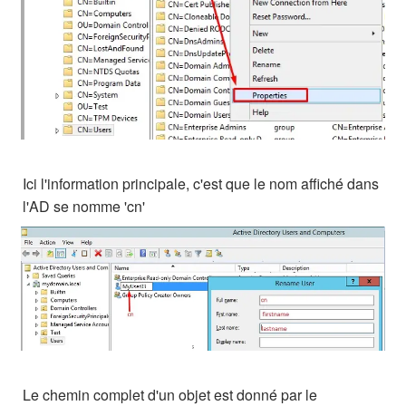
Ici l'information principale, c'est que le nom affiché dans
l'AD se nomme 'cn'
Le chemin complet d'un objet est donné par le