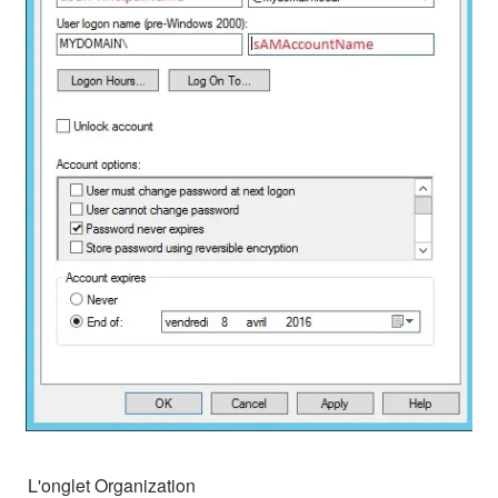
L'onglet Organization