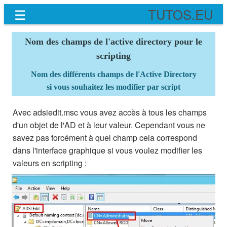
☰
TUTOS.EU
Nom des champs de l'active directory pour le
scripting
Nom des différents champs de l'Active Directory
si vous souhaitez les modifier par script
Avec adsiedit.msc vous avez accès à tous les champs
d'un objet de l'AD et à leur valeur. Cependant vous ne
savez pas forcément à quel champ cela correspond
dans l'interface graphique si vous voulez modifier les
valeurs en scripting :