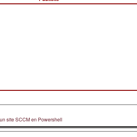
d'un site SCCM en Powershell