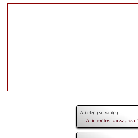
Article(s) suivant(s)
Afficher les packages 