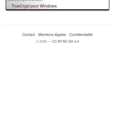
TrueCrypt pour Windows
Contact
Mentions légales
Confidentialité
© 2026 —
CC BY-NC-SA 4.0