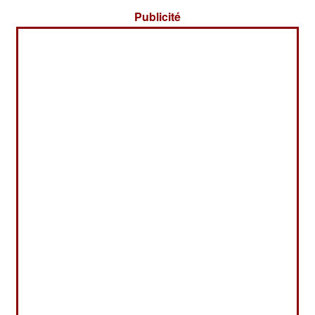
Publicité