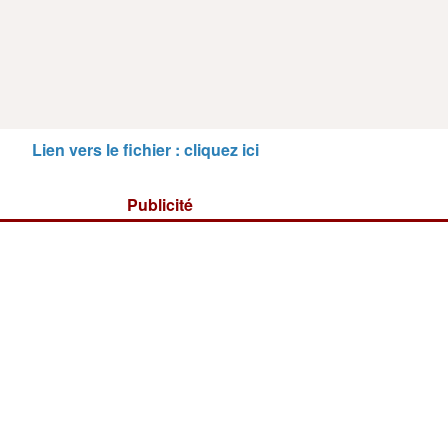
Lien vers le fichier : cliquez ici
Publicité