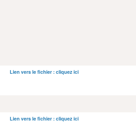
Lien vers le fichier : cliquez ici
Lien vers le fichier : cliquez ici