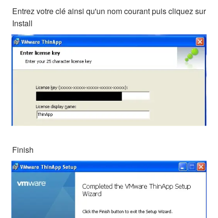
Entrez votre clé ainsi qu'un nom courant puis cliquez sur
Install
Finish