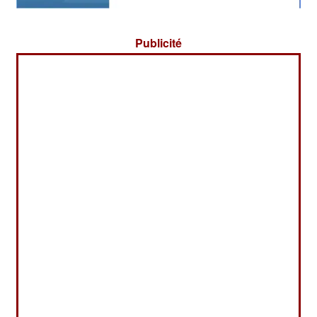
Publicité