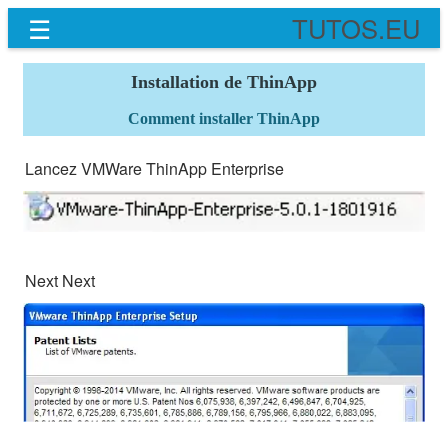
☰
TUTOS.EU
Installation de ThinApp
Comment installer ThinApp
Lancez VMWare ThinApp Enterprise
Next Next