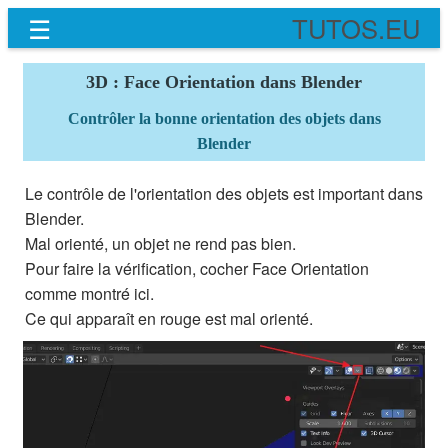
☰
TUTOS.EU
3D : Face Orientation dans Blender
Contrôler la bonne orientation des objets dans
Blender
Le contrôle de l'orientation des objets est important dans
Blender.
Mal orienté, un objet ne rend pas bien.
Pour faire la vérification, cocher Face Orientation
comme montré ici.
Ce qui apparaît en rouge est mal orienté.