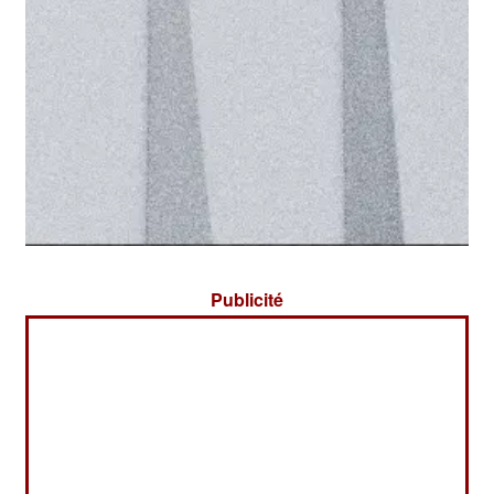
Publicité