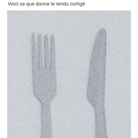
Voici ce que donne le rendu corrigé