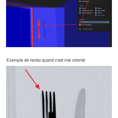
Exemple de rendu quand c'est mal orienté