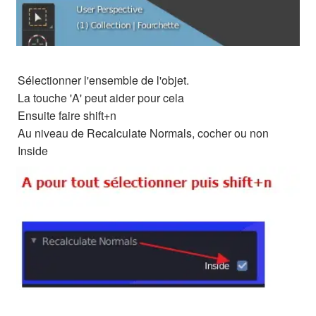
Sélectionner l'ensemble de l'objet.
La touche 'A' peut aider pour cela
Ensuite faire shift+n
Au niveau de Recalculate Normals, cocher ou non
Inside