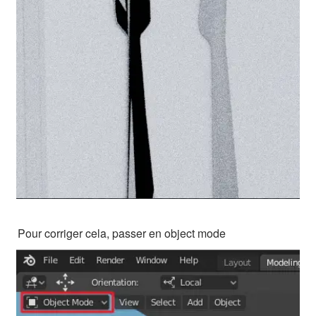
Pour corriger cela, passer en object mode