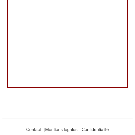
Contact
Mentions légales
Confidentialité