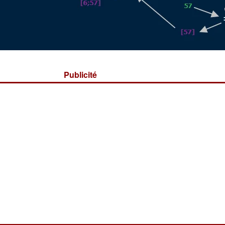
Publicité