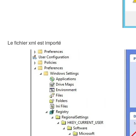
Le fichier xml est importé