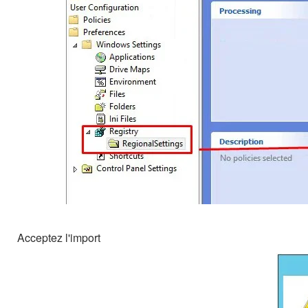
Acceptez l'import