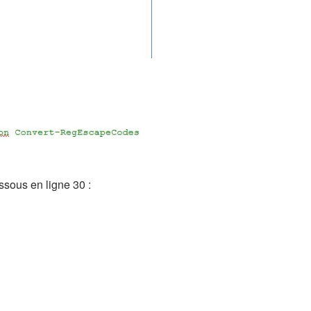
ssous en ligne 30 :