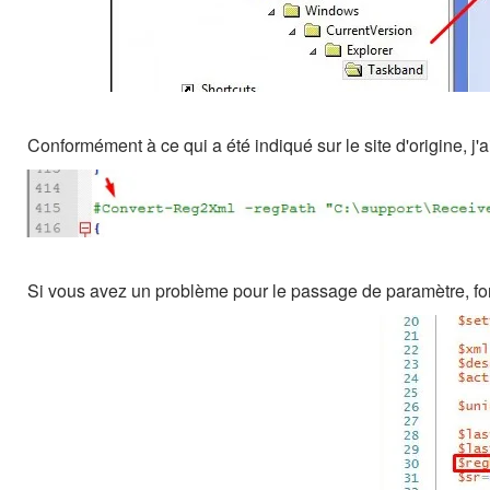
Conformément à ce qui a été indiqué sur le site d'origine, j'
Si vous avez un problème pour le passage de paramètre, forc