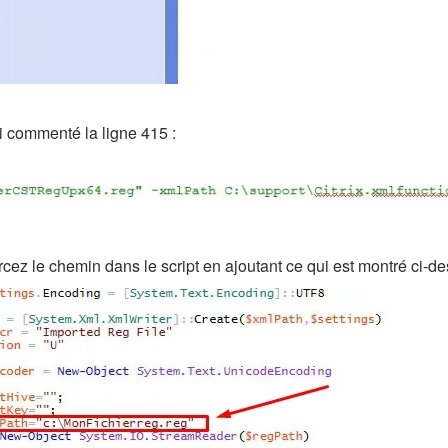
ai commenté la ligne 415 :
ez le chemin dans le script en ajoutant ce qui est montré ci-de