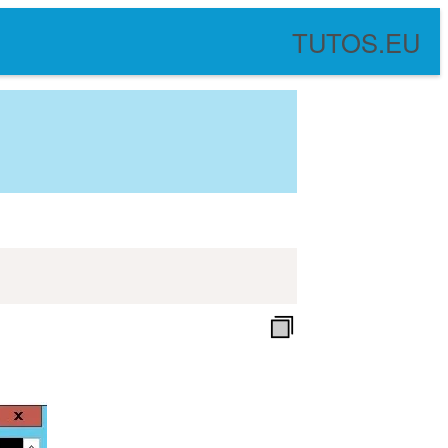
TUTOS.EU