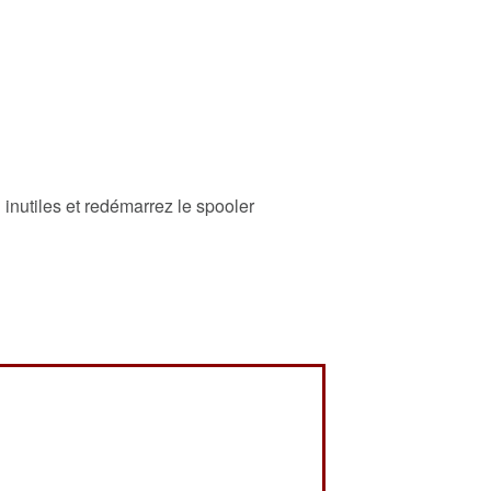
 inutiles et redémarrez le spooler