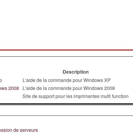
Description
p
L'aide de la commande pour Windows XP
dows 2008
L'aide de la commande pour Windows 2008
Site de support pour les imprimantes multi function
ression de serveurs