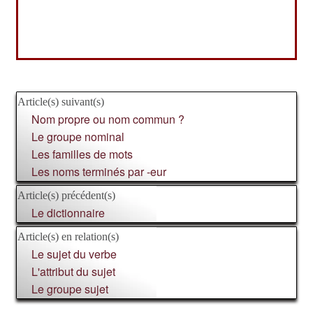
Article(s) suivant(s)
Nom propre ou nom commun ?
Le groupe nominal
Les familles de mots
Les noms terminés par -eur
Article(s) précédent(s)
Le dictionnaire
Article(s) en relation(s)
Le sujet du verbe
L'attribut du sujet
Le groupe sujet