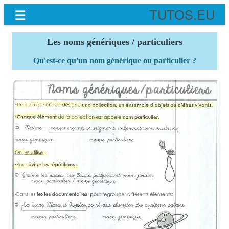
☰
TUTOS.EU
Les noms génériques / particuliers
Qu'est-ce qu'un nom générique ou particulier ?