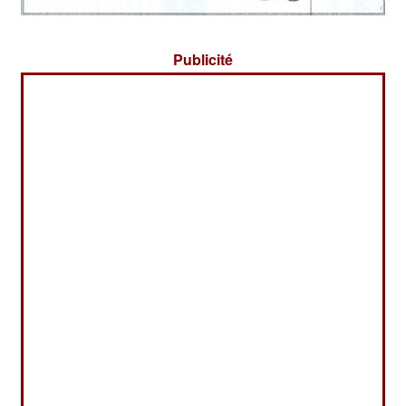
Publicité