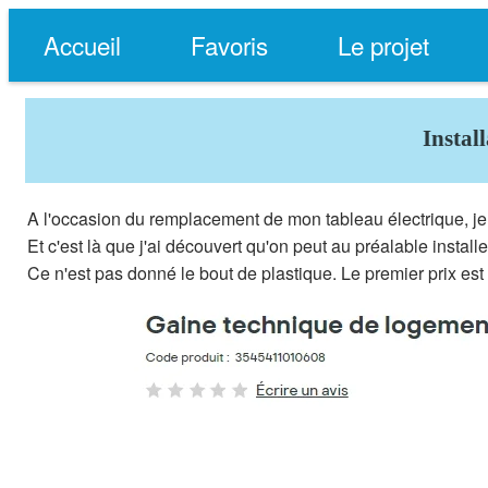
Accueil
Favoris
Le projet
Instal
A l'occasion du remplacement de mon tableau électrique, je
Et c'est là que j'ai découvert qu'on peut au préalable insta
Ce n'est pas donné le bout de plastique. Le premier prix est