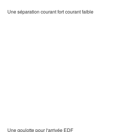
Une séparation courant fort courant faible
Une goulotte pour l'arrivée EDF