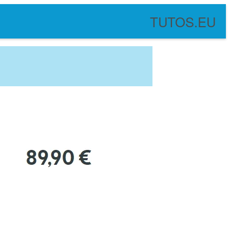
TUTOS.EU