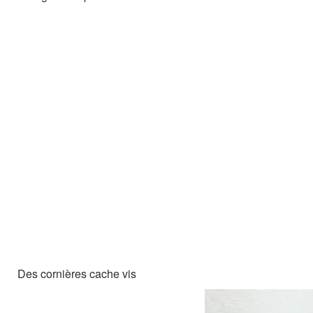
Des cornières cache vis