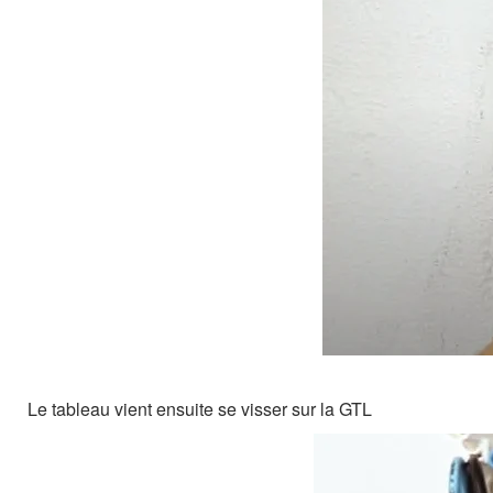
Le tableau vient ensuite se visser sur la GTL