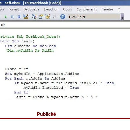
Publicité