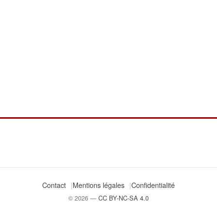
Contact
Mentions légales
Confidentialité
© 2026 —
CC BY-NC-SA 4.0