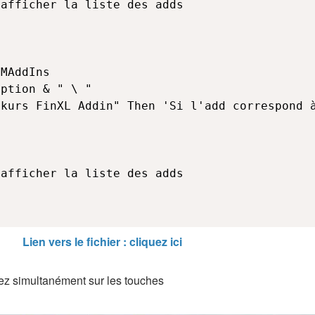
Lien vers le fichier : cliquez ici
ez simultanément sur les touches