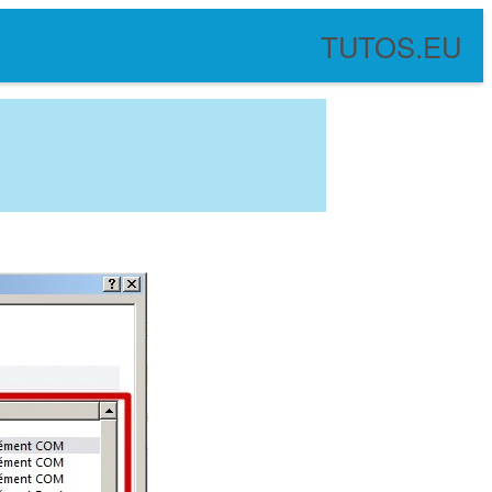
TUTOS.EU