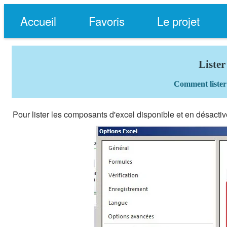
Accueil
Favoris
Le projet
Lister
Comment lister 
Pour lister les composants d'excel disponible et en désacti