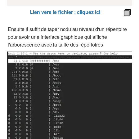
Lien vers le fichier : cliquez ici
Ensuite il suffit de taper ncdu au niveau d'un répertoire
pour avoir une interface graphique qui affiche
l'arborescence avec la taille des répertoires