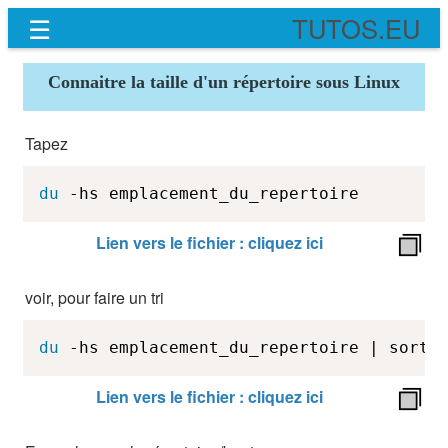
☰
TUTOS.EU
Connaitre la taille d'un répertoire sous Linux
Tapez
du
 -hs emplacement_du_repertoire
Lien vers le fichier : cliquez ici
voir, pour faire un tri
du
 -hs emplacement_du_repertoire | sort 
Lien vers le fichier : cliquez ici