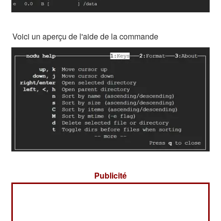
Voici un aperçu de l'aide de la commande
Publicité