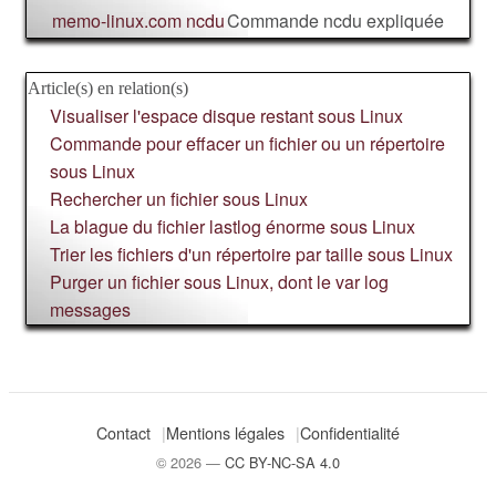
memo-linux.com ncdu
Commande ncdu expliquée
Article(s) en relation(s)
Visualiser l'espace disque restant sous Linux
Commande pour effacer un fichier ou un répertoire
sous Linux
Rechercher un fichier sous Linux
La blague du fichier lastlog énorme sous Linux
Trier les fichiers d'un répertoire par taille sous Linux
Purger un fichier sous Linux, dont le var log
messages
Contact
Mentions légales
Confidentialité
© 2026 —
CC BY-NC-SA 4.0