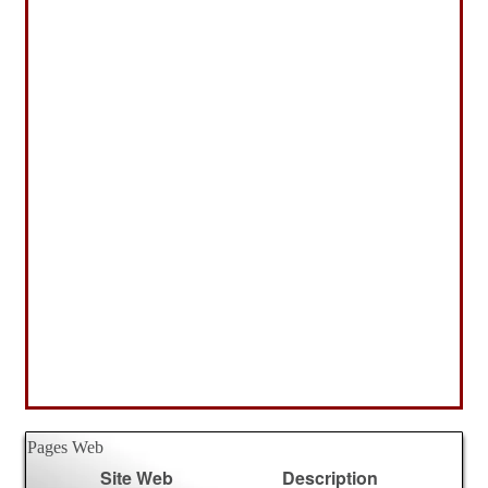
Pages Web
Site Web
Description