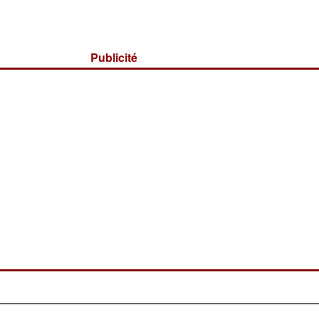
Publicité