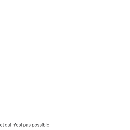
 et qui n'est pas possible.