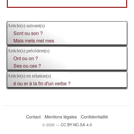
Article(s) suivant(s)
Sont ou son ?
Mais mets met mes
Article(s) précédent(s)
Ont ou on ?
Ses ou ces ?
Article(s) en relation(s)
é ou er à la fin d'un verbe ?
Contact
Mentions légales
Confidentialité
© 2026 —
CC BY-NC-SA 4.0