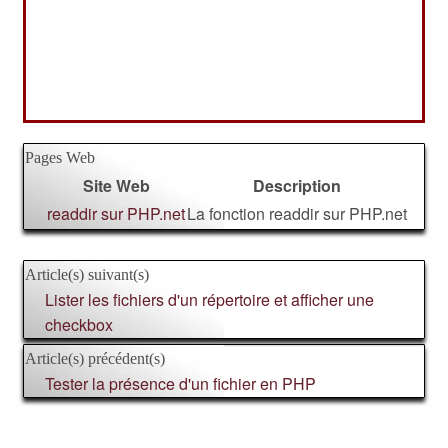
Pages Web
Site Web
Description
readdir sur PHP.net
La fonction readdir sur PHP.net
Article(s) suivant(s)
Lister les fichiers d'un répertoire et afficher une
checkbox
Article(s) précédent(s)
Tester la présence d'un fichier en PHP