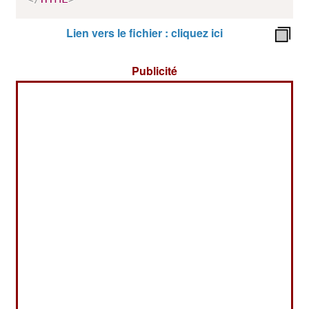
Lien vers le fichier : cliquez ici
Publicité