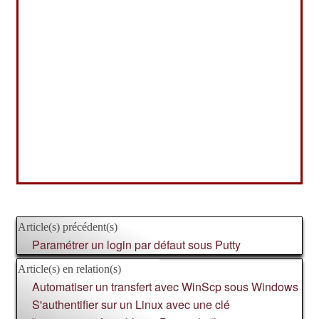
Article(s) précédent(s)
Paramétrer un login par défaut sous Putty
Article(s) en relation(s)
Automatiser un transfert avec WinScp sous Windows
S'authentifier sur un Linux avec une clé