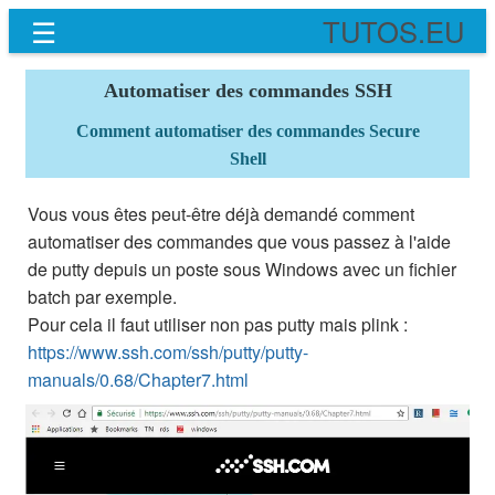
☰
TUTOS.EU
Automatiser des commandes SSH
Comment automatiser des commandes Secure
Shell
Vous vous êtes peut-être déjà demandé comment
automatiser des commandes que vous passez à l'aide
de putty depuis un poste sous Windows avec un fichier
batch par exemple.
Pour cela il faut utiliser non pas putty mais plink :
https://www.ssh.com/ssh/putty/putty-
manuals/0.68/Chapter7.html