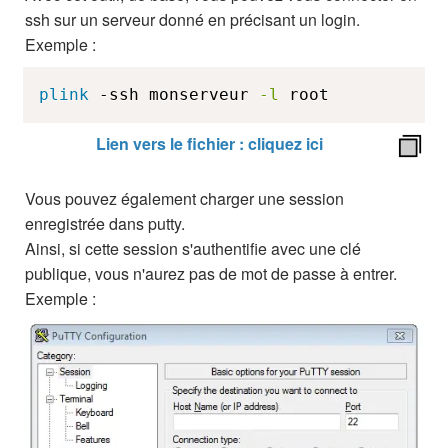
ssh sur un serveur donné en précisant un login.
Exemple :
plink
 -ssh monserveur 
-l
 root
Lien vers le fichier : cliquez ici
Vous pouvez également charger une session
enregistrée dans putty.
Ainsi, si cette session s'authentifie avec une clé
publique, vous n'aurez pas de mot de passe à entrer.
Exemple :