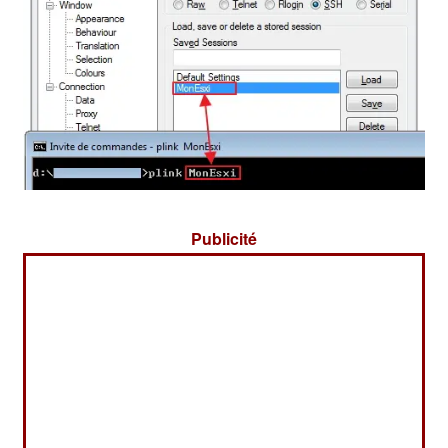
Publicité