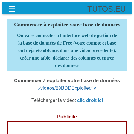
☰
TUTOS.EU
Commencer à exploiter votre base de données
On va se connecter à l'interface web de gestion de
la base de données de Free (votre compte et base
ont déjà été obtenus dans une vidéo précédente),
créer une table, déclarer des colonnes et entrer
des données
Commencer à exploiter votre base de données
./videos/28BDDExploiter.flv
Télécharger la vidéo:
clic droit ici
Publicité