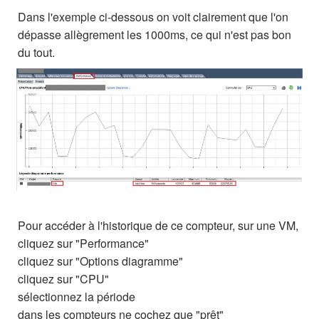
Dans l'exemple ci-dessous on voit clairement que l'on
dépasse allègrement les 1000ms, ce qui n'est pas bon
du tout.
Pour accéder à l'historique de ce compteur, sur une VM,
cliquez sur "Performance"
cliquez sur "Options diagramme"
cliquez sur "CPU"
sélectionnez la période
dans les compteurs ne cochez que "prêt"