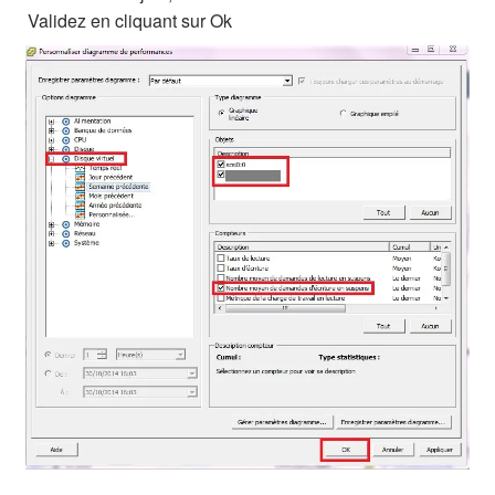
Validez en cliquant sur Ok