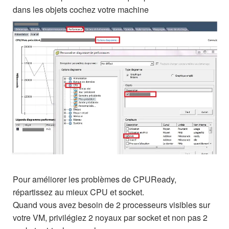
dans les objets cochez votre machine
Pour améliorer les problèmes de CPUReady,
répartissez au mieux CPU et socket.
Quand vous avez besoin de 2 processeurs visibles sur
votre VM, privilégiez 2 noyaux par socket et non pas 2