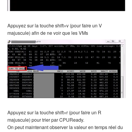
Appuyez sur la touche shift+v (pour faire un V
majuscule) afin de ne voir que les VMs
Appuyez sur la touche shift+r (pour faire un R
majuscule) pour trier par CPUReady.
On peut maintenant observer la valeur en temps réel du