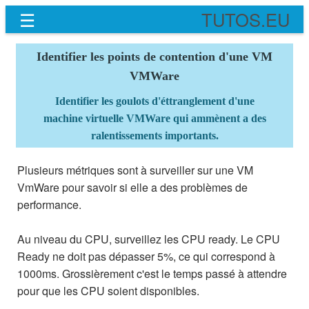
☰
TUTOS.EU
Identifier les points de contention d'une VM
VMWare
Identifier les goulots d'éttranglement d'une
machine virtuelle VMWare qui ammènent a des
ralentissements importants.
Plusieurs métriques sont à surveiller sur une VM
VmWare pour savoir si elle a des problèmes de
performance.
Au niveau du CPU, surveillez les CPU ready. Le CPU
Ready ne doit pas dépasser 5%, ce qui correspond à
1000ms. Grossièrement c'est le temps passé à attendre
pour que les CPU soient disponibles.