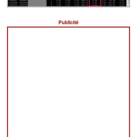
Publicité