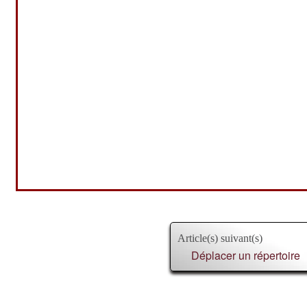
Article(s) suivant(s)
Déplacer un répertoire